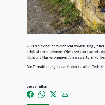
Zur traditionellen Weihnachtswanderung „Rund 
schönstem trockenem Winterwetter startete die
Richtung Markgröningen. Am Wasserturm vorbei 
Die Turnabteilung bedankt sich bei allen Teilneh
Jetzt Teilen