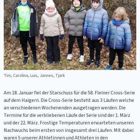
Tim, Carolina, Luis, Jannes, Tjark
Am 18. Januar fiel der Starschuss für die 58. Fleiner Cross-Serie
auf dem Haigern. Die Cross-Serie besteht aus 3 Läufen welche
an verschiedenen Wochenenden ausgetragen werden. Die
Termine für die verbliebenen Läufe der Serie sind der 1. März
und der 22. März. Frostige Temperaturen erwarteten unseren
Nachwuchs beim ersten von insgesamt drei Läufen. Mit dabei
waren 5 unserer Athletinnen und Athleten in den