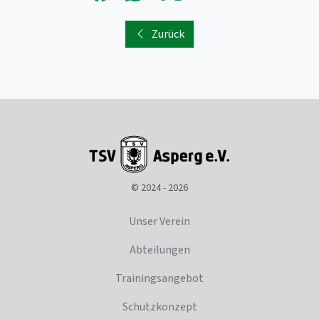
Zurück
© 2024 - 2026
Unser Verein
Abteilungen
Trainingsangebot
Schutzkonzept