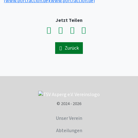
Jetzt Teilen
Zurück
© 2024 - 2026
Unser Verein
Abteilungen