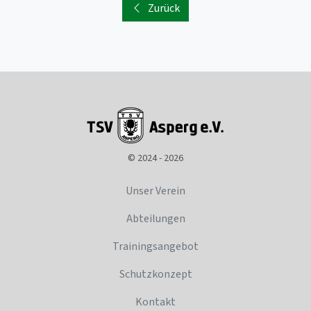
Zurück
© 2024 - 2026
Unser Verein
Abteilungen
Trainingsangebot
Schutzkonzept
Kontakt