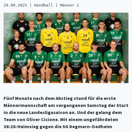
29.09.2025 | Handball | Männer 1
Fünf Monate nach dem Abstieg stand für die erste
Männermannschaft am vergangenen Samstag der Start
in die neue Landesligasaison an. Und der gelang dem
Team von Oliver Cicione. Mit einem ungefährdeten
36:26-Heimsieg gegen die SG Degmarn-Oedheim