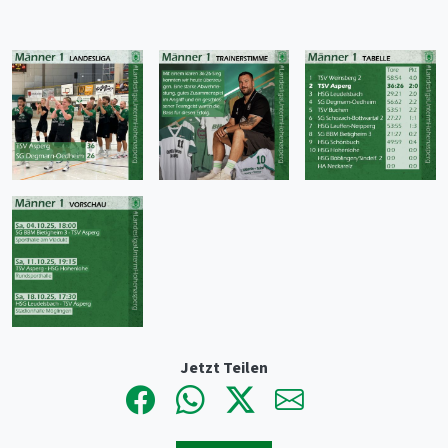
Jetzt Teilen