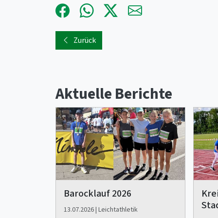
Zurück
Aktuelle Berichte
Barocklauf 2026
Kre
Sta
13.07.2026 | Leichtathletik