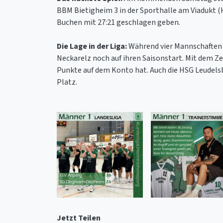
BBM Bietigheim 3 in der Sporthalle am Viadukt (
Buchen mit 27:21 geschlagen geben.
Die Lage in der Liga:
Während vier Mannschaften b
Neckarelz noch auf ihren Saisonstart. Mit dem Ze
Punkte auf dem Konto hat. Auch die HSG Leudelsb
Platz.
Jetzt Teilen