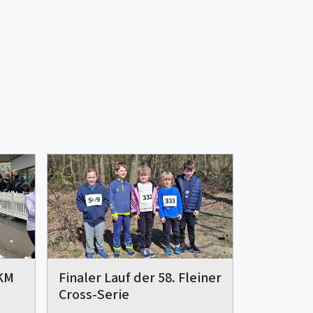
 KM
Finaler Lauf der 58. Fleiner
Cross-Serie