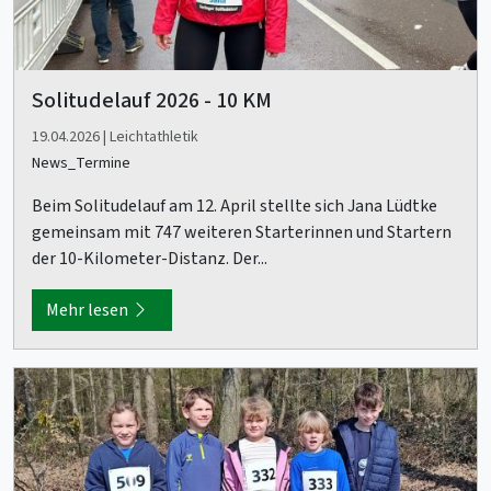
Solitudelauf 2026 - 10 KM
19.04.2026 | Leichtathletik
News_Termine
Beim Solitudelauf am 12. April stellte sich Jana Lüdtke
gemeinsam mit 747 weiteren Starterinnen und Startern
der 10-Kilometer-Distanz. Der...
Mehr lesen