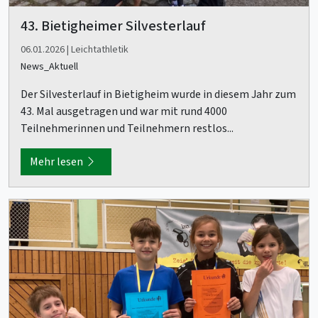
43. Bietigheimer Silvesterlauf
06.01.2026 | Leichtathletik
News_Aktuell
Der Silvesterlauf in Bietigheim wurde in diesem Jahr zum
43. Mal ausgetragen und war mit rund 4000
Teilnehmerinnen und Teilnehmern restlos...
Mehr lesen