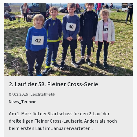
2. Lauf der 58. Fleiner Cross-Serie
07.03.2026 | Leichtathletik
News_Termine
Am 1. März fiel der Startschuss für den 2. Lauf der
dreiteiligen Fleiner Cross-Laufserie. Anders als noch
beim ersten Lauf im Januar erwarteten...