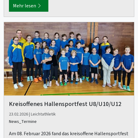
Mehr lesen
Kreisoffenes Hallensportfest U8/U10/U12
23.02.2026 | Leichtathletik
News_Termine
Am 08. Februar 2026 fand das kreisoffene Hallensportfest