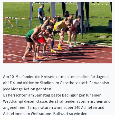
Am 10. Mai fanden die Kreiseinzelmeisterschaften für Jugend
ab U14 und Aktive im Stadion im Osterholz statt. Es war also
jede Menge Action geboten.
Es herrschten am Samstag beste Bedingungen für einen
Wettkampf dieser Klasse. Bei strahlendem Sonnenschein und
angenehmen Temperaturen waren über 140 Athleten und
Athletinnen im Weitsprung, Ballwurf so wie den