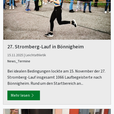
27. Stromberg-Lauf in Bönnigheim
15.11.2025 | Leichtathletik
News_Termine
Bei idealen Bedingungen lockte am 15. November der 27.
Stromberg-Lauf insgesamt 1066 Laufbegeisterte nach
Bönnigheim. Rund um den Startbereich an...
Mehr lesen