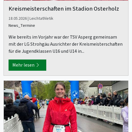
Kreismeisterschaften im Stadion Osterholz
18.05.2026 | Leichtathletik
News_Termine
Wie bereits im Vorjahr war der TSV Asperg gemeinsam
mit der LG Strohgäu Ausrichter der Kreismeisterschaften
für die Jugendklassen U16 und U14 in...
Mehr lesen