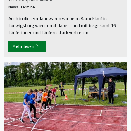
13.07.2026 | Leichtathletik
News_Termine
Auch in diesem Jahr waren wir beim Barocklauf in
Ludwigsburg wieder mit dabei – und mit insgesamt 16
Läuferinnen und Läufern stark vertreten!...
Mehr lesen