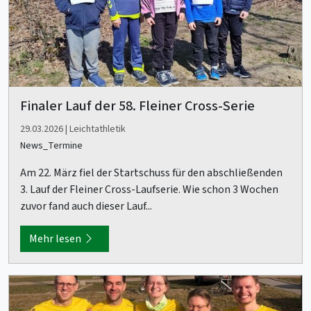
Finaler Lauf der 58. Fleiner Cross-Serie
29.03.2026 | Leichtathletik
News_Termine
Am 22. März fiel der Startschuss für den abschließenden
3. Lauf der Fleiner Cross-Laufserie. Wie schon 3 Wochen
zuvor fand auch dieser Lauf...
Mehr lesen