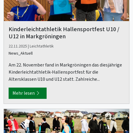
Kinderleichtathletik Hallensportfest U10 /
U12 in Markgröningen
22.11.2025 | Leichtathletik
News_Aktuell
Am 22. November fand in Markgröningen das diesjährige
Kinderleichtathletik-Hallensportfest für die
Altersklassen U10 und U12 statt. Zahlreiche...
Mehr lesen