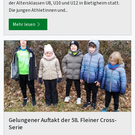
der Altersklassen U8, U10 und U12 in Bietigheim statt.
Die jungen Athletinnen und...
Mehr lesen
Gelungener Auftakt der 58. Fleiner Cross-
Serie