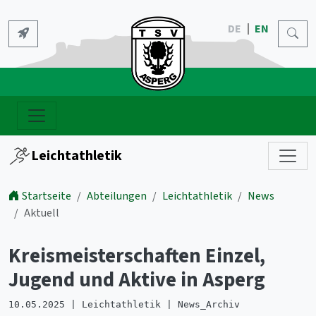
DE
EN
Leichtathletik
Startseite
Abteilungen
Leichtathletik
News
Aktuell
Kreismeisterschaften Einzel,
Jugend und Aktive in Asperg
10.05.2025 | Leichtathletik | News_Archiv