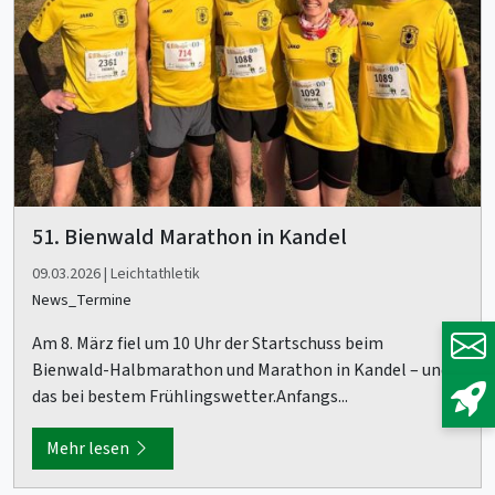
51. Bienwald Marathon in Kandel
09.03.2026 | Leichtathletik
News_Termine
Am 8. März fiel um 10 Uhr der Startschuss beim
Bienwald-Halbmarathon und Marathon in Kandel – und
das bei bestem Frühlingswetter.Anfangs...
Mehr lesen