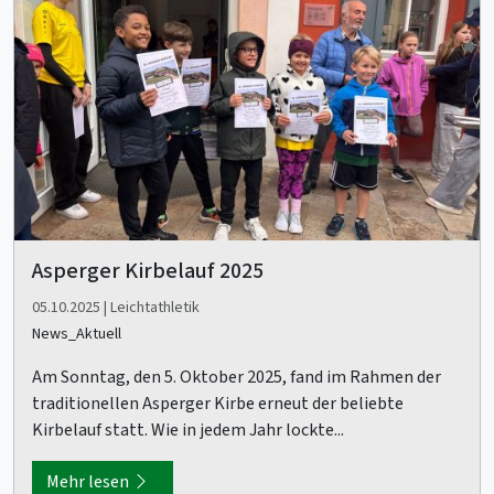
Asperger Kirbelauf 2025
05.10.2025 | Leichtathletik
News_Aktuell
Am Sonntag, den 5. Oktober 2025, fand im Rahmen der
traditionellen Asperger Kirbe erneut der beliebte
Kirbelauf statt. Wie in jedem Jahr lockte...
Mehr lesen