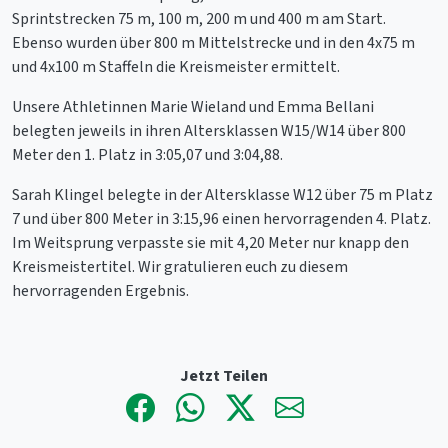
Sprintstrecken 75 m, 100 m, 200 m und 400 m am Start.
Ebenso wurden über 800 m Mittelstrecke und in den 4x75 m
und 4x100 m Staffeln die Kreismeister ermittelt.
Unsere Athletinnen Marie Wieland und Emma Bellani
belegten jeweils in ihren Altersklassen W15/W14 über 800
Meter den 1. Platz in 3:05,07 und 3:04,88.
Sarah Klingel belegte in der Altersklasse W12 über 75 m Platz
7 und über 800 Meter in 3:15,96 einen hervorragenden 4. Platz.
Im Weitsprung verpasste sie mit 4,20 Meter nur knapp den
Kreismeistertitel. Wir gratulieren euch zu diesem
hervorragenden Ergebnis.
Jetzt Teilen