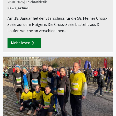
26.01.2026 | Leichtathletik
News_Aktuell
Am 18. Januar fiel der Starschuss für die 58. Fleiner Cross-
Serie auf dem Haigern. Die Cross-Serie besteht aus 3
Läufen welche an verschiedenen...
Mehr lesen