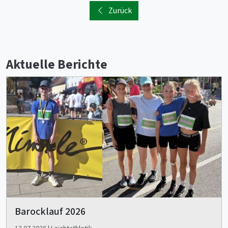
Zurück
Aktuelle Berichte
Barocklauf 2026