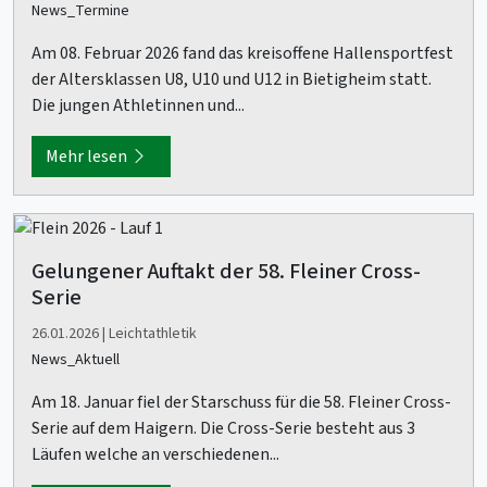
News_Termine
Am 08. Februar 2026 fand das kreisoffene Hallensportfest
der Altersklassen U8, U10 und U12 in Bietigheim statt.
Die jungen Athletinnen und...
Mehr lesen
Gelungener Auftakt der 58. Fleiner Cross-
Serie
26.01.2026 | Leichtathletik
News_Aktuell
Am 18. Januar fiel der Starschuss für die 58. Fleiner Cross-
Serie auf dem Haigern. Die Cross-Serie besteht aus 3
Läufen welche an verschiedenen...