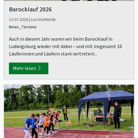
Barocklauf 2026
13.07.2026 | Leichtathletik
News_Termine
Auch in diesem Jahr waren wir beim Barocklauf in
Ludwigsburg wieder mit dabei – und mit insgesamt 16
Läuferinnen und Läufern stark vertreten!...
Mehr lesen