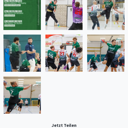
Jetzt Teilen