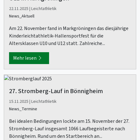
22.11.2025 | Leichtathletik
News_Aktuell
Am 22. November fand in Markgröningen das diesjährige
Kinderleichtathletik-Hallensportfest für die
Altersklassen U10 und U12 statt. Zahlreiche...
Mehr lesen
27. Stromberg-Lauf in Bönnigheim
15.11.2025 | Leichtathletik
News_Termine
Bei idealen Bedingungen lockte am 15. November der 27.
Stromberg-Lauf insgesamt 1066 Laufbegeisterte nach
Bönnigheim. Rund um den Startbereich an...