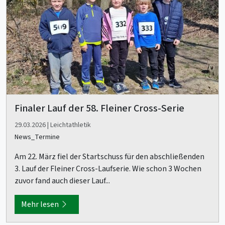
Finaler Lauf der 58. Fleiner Cross-Serie
29.03.2026 | Leichtathletik
News_Termine
Am 22. März fiel der Startschuss für den abschließenden
3. Lauf der Fleiner Cross-Laufserie. Wie schon 3 Wochen
zuvor fand auch dieser Lauf...
Mehr lesen