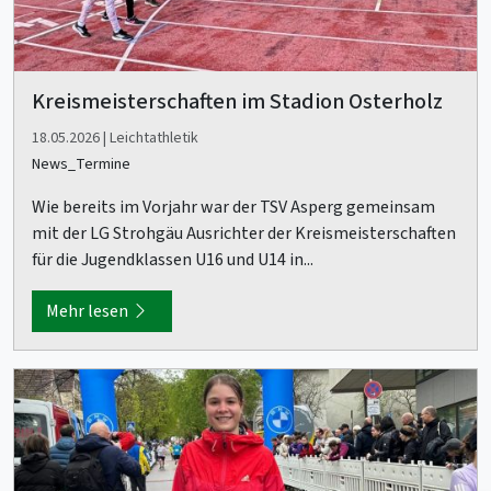
Kreismeisterschaften im Stadion Osterholz
18.05.2026 | Leichtathletik
News_Termine
Wie bereits im Vorjahr war der TSV Asperg gemeinsam
mit der LG Strohgäu Ausrichter der Kreismeisterschaften
für die Jugendklassen U16 und U14 in...
Mehr lesen