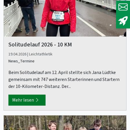
Solitudelauf 2026 - 10 KM
19.04.2026 | Leichtathletik
News_Termine
Beim Solitudelauf am 12. April stellte sich Jana Lüdtke
gemeinsam mit 747 weiteren Starterinnen und Startern
der 10-Kilometer-Distanz. Der...
Mehr lesen