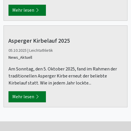
Mehr lesen
Asperger Kirbelauf 2025
05.10.2025 | Leichtathletik
News_Aktuell
Am Sonntag, den 5. Oktober 2025, fand im Rahmen der
traditionellen Asperger Kirbe erneut der beliebte
Kirbelauf statt. Wie in jedem Jahr lockte...
Mehr lesen