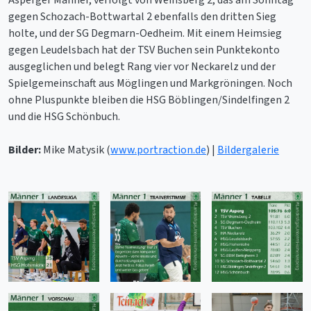
gegen Schozach-Bottwartal 2 ebenfalls den dritten Sieg
holte, und der SG Degmarn-Oedheim. Mit einem Heimsieg
gegen Leudelsbach hat der TSV Buchen sein Punktekonto
ausgeglichen und belegt Rang vier vor Neckarelz und der
Spielgemeinschaft aus Möglingen und Markgröningen. Noch
ohne Pluspunkte bleiben die HSG Böblingen/Sindelfingen 2
und die HSG Schönbuch.
Bilder:
Mike Matysik (
www.portraction.de
) |
Bildergalerie