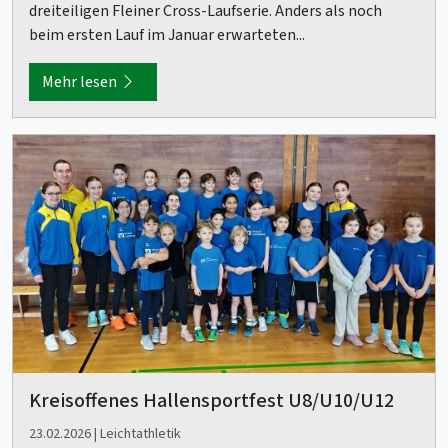
dreiteiligen Fleiner Cross-Laufserie. Anders als noch
beim ersten Lauf im Januar erwarteten...
Mehr lesen
Kreisoffenes Hallensportfest U8/U10/U12
23.02.2026 | Leichtathletik