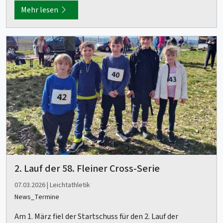
Mehr lesen
2. Lauf der 58. Fleiner Cross-Serie
07.03.2026 | Leichtathletik
News_Termine
Am 1. März fiel der Startschuss für den 2. Lauf der