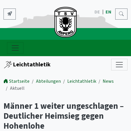
DE
EN
Leichtathletik
Startseite
Abteilungen
Leichtathletik
News
Aktuell
Männer 1 weiter ungeschlagen –
Deutlicher Heimsieg gegen
Hohenlohe