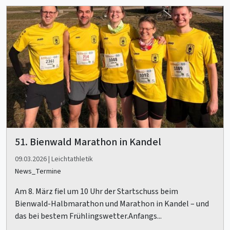
51. Bienwald Marathon in Kandel
09.03.2026 | Leichtathletik
News_Termine
Am 8. März fiel um 10 Uhr der Startschuss beim
Bienwald-Halbmarathon und Marathon in Kandel – und
das bei bestem Frühlingswetter.Anfangs...