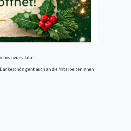
iches neues Jahr!
 Dankeschön geht auch an die Mitarbeiter:innen