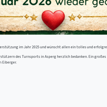
erstützung im Jahr 2025 und wünscht allen ein tolles und erfolgre
stützern des Turnsports in Asperg herzlich bedanken. Ein großes
 Eiberger.