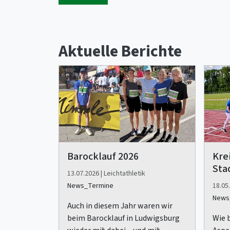
Aktuelle Berichte
Barocklauf 2026
Kre
Sta
13.07.2026 | Leichtathletik
News_Termine
18.05.
News
Auch in diesem Jahr waren wir
beim Barocklauf in Ludwigsburg
Wie 