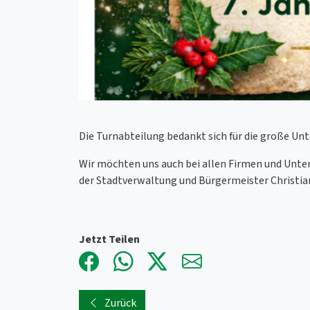
Die Turnabteilung bedankt sich für die große Unt
Wir möchten uns auch bei allen Firmen und Unter
der Stadtverwaltung und Bürgermeister Christian
Jetzt Teilen
Zurück