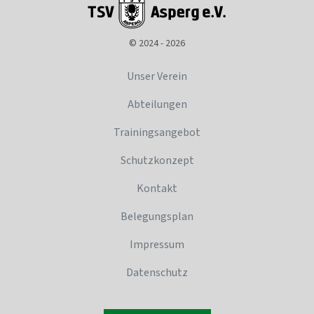
© 2024 - 2026
Unser Verein
Abteilungen
Trainingsangebot
Schutzkonzept
Kontakt
Belegungsplan
Impressum
Datenschutz