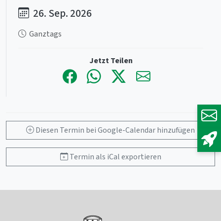
26. Sep. 2026
Ganztags
Jetzt Teilen
Diesen Termin bei Google-Calendar hinzufügen
Termin als iCal exportieren