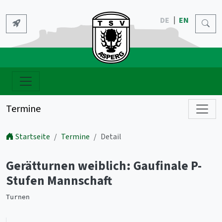
DE
EN
Termine
Startseite
Termine
Detail
Gerätturnen weiblich: Gaufinale P-
Stufen Mannschaft
Turnen