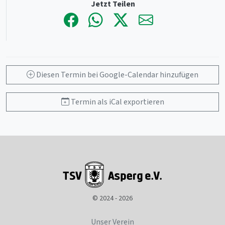
Jetzt Teilen
Diesen Termin bei Google-Calendar hinzufügen
Termin als iCal exportieren
© 2024 - 2026
Unser Verein