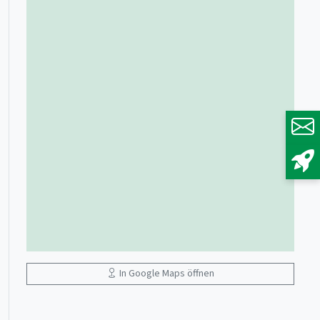
In Google Maps öffnen