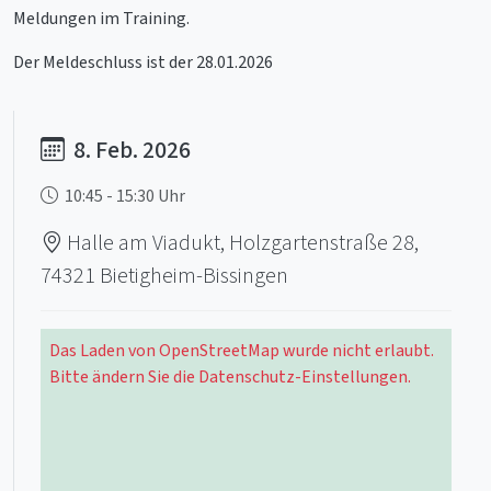
Meldungen im Training.
Der Meldeschluss ist der 28.01.2026
8. Feb. 2026
10:45 - 15:30 Uhr
Halle am Viadukt, Holzgartenstraße 28,
74321 Bietigheim-Bissingen
Das Laden von OpenStreetMap wurde nicht erlaubt.
Bitte ändern Sie die Datenschutz-Einstellungen.