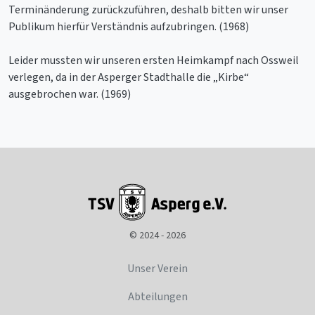
Terminänderung zurückzuführen, deshalb bitten wir unser
Publikum hierfür Verständnis aufzubringen. (1968)
Leider mussten wir unseren ersten Heimkampf nach Ossweil
verlegen, da in der Asperger Stadthalle die „Kirbe“
ausgebrochen war. (1969)
© 2024 - 2026
Unser Verein
Abteilungen