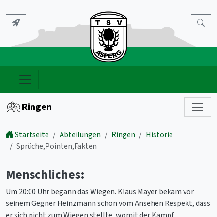
Ringen
Startseite
Abteilungen
Ringen
Historie
Sprüche,Pointen,Fakten
Menschliches:
Um 20:00 Uhr begann das Wiegen. Klaus Mayer bekam vor
seinem Gegner Heinzmann schon vom Ansehen Respekt, dass
er sich nicht zum Wiegen stellte, womit der Kampf