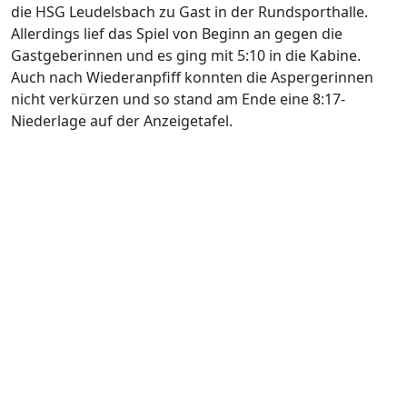
die HSG Leudelsbach zu Gast in der Rundsporthalle.
Allerdings lief das Spiel von Beginn an gegen die
Gastgeberinnen und es ging mit 5:10 in die Kabine.
Auch nach Wiederanpfiff konnten die Aspergerinnen
nicht verkürzen und so stand am Ende eine 8:17-
Niederlage auf der Anzeigetafel.