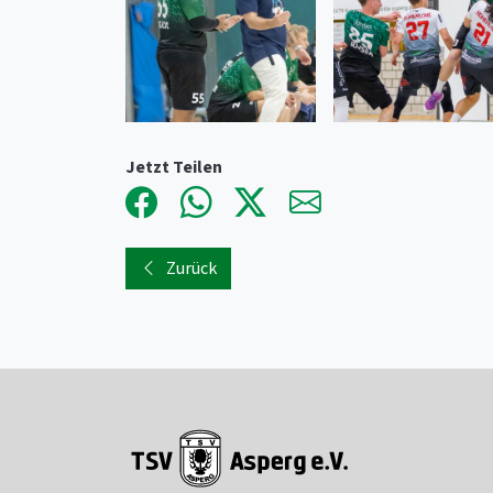
Jetzt Teilen
Zurück