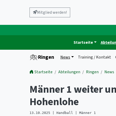
Mitglied werden!
Startseite
Abteilu
Ringen
News
Training / Kontakt
Startseite
Abteilungen
Ringen
News
Männer 1 weiter un
Hohenlohe
13.10.2025 | Handball | Männer 1