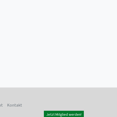
pt
Kontakt
Jetzt Mitglied werden!