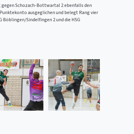
g gegen Schozach-Bottwartal 2 ebenfalls den
 Punktekonto ausgeglichen und belegt Rang vier
G Böblingen/Sindelfingen 2 und die HSG