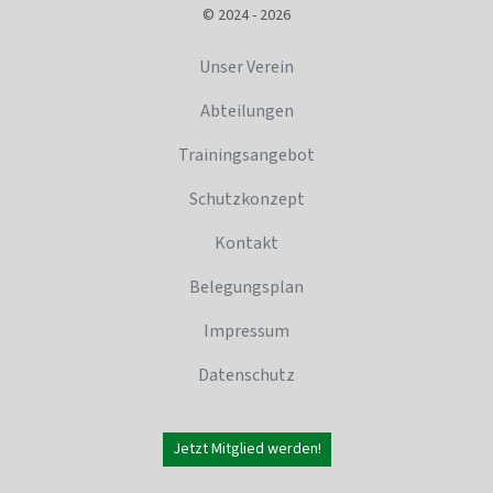
© 2024 - 2026
Unser Verein
Abteilungen
Trainingsangebot
Schutzkonzept
Kontakt
Belegungsplan
Impressum
Datenschutz
Jetzt Mitglied werden!