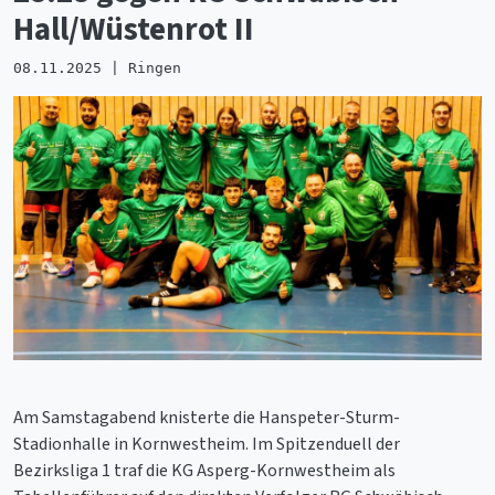
Hall/Wüstenrot II
08.11.2025 | Ringen
Am Samstagabend knisterte die Hanspeter-Sturm-
Stadionhalle in Kornwestheim. Im Spitzenduell der
Bezirksliga 1 traf die KG Asperg-Kornwestheim als