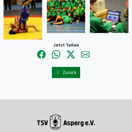
Jetzt Teilen
Zurück