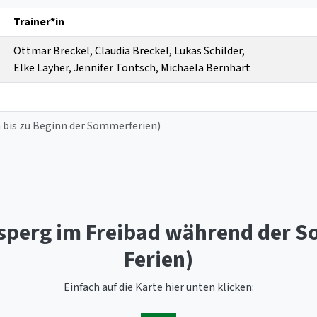
Trainer*in
Ottmar Breckel, Claudia Breckel, Lukas Schilder,
Elke Layher, Jennifer Tontsch, Michaela Bernhart
en bis zu Beginn der Sommerferien)
 Asperg im Freibad während der S
Ferien)
Einfach auf die Karte hier unten klicken: