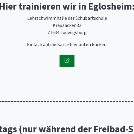
Hier trainieren wir in Eglosheim
Lehrschwimmhalle der Schubartschule
Kreuzäcker 32
71634 Ludwigsburg
Einfach auf die Karte hier unten klicken:
---------------------------------------------
tags (nur während der Freibad-S