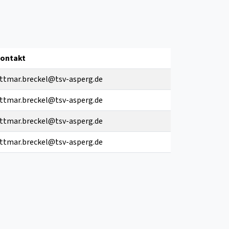
ontakt
ttmar.breckel@tsv-asperg.de
ttmar.breckel@tsv-asperg.de
ttmar.breckel@tsv-asperg.de
ttmar.breckel@tsv-asperg.de