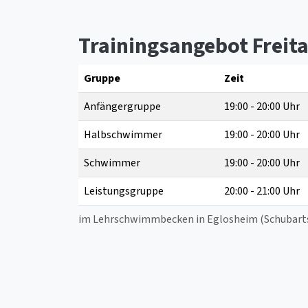
Trainingsangebot Freit
Gruppe
Zeit
Anfängergruppe
19:00 - 20:00 Uhr
Halbschwimmer
19:00 - 20:00 Uhr
Schwimmer
19:00 - 20:00 Uhr
Leistungsgruppe
20:00 - 21:00 Uhr
im Lehrschwimmbecken in Eglosheim (Schubartsc