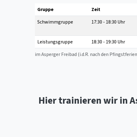
Gruppe
Zeit
Schwimmgruppe
17:30 - 18:30 Uhr
Leistungsgruppe
18:30 - 19:30 Uhr
im Asperger Freibad (i.d.R. nach den Pfingstferi
Hier trainieren wir in