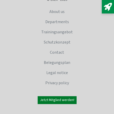
About us
Departments
Trainingsangebot
Schutzkonzept
Contact
Belegungsplan
Legal notice
Privacy policy
Jetzt Mitglied werden!