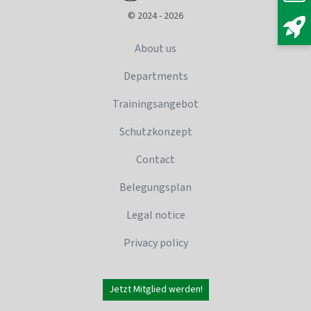
© 2024 - 2026
About us
Departments
Trainingsangebot
Schutzkonzept
Contact
Belegungsplan
Legal notice
Privacy policy
Jetzt Mitglied werden!