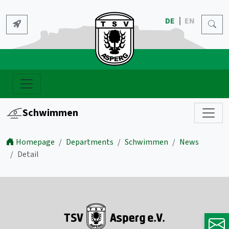
DE
EN
Schwimmen
Homepage
Departments
Schwimmen
News
Detail