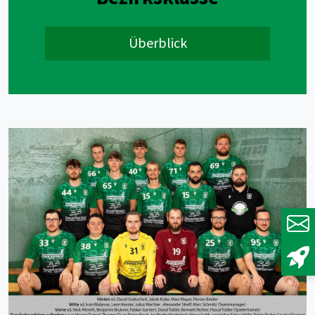
Überblick