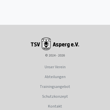
© 2024 - 2026
Unser Verein
Abteilungen
Trainingsangebot
Schutzkonzept
Kontakt