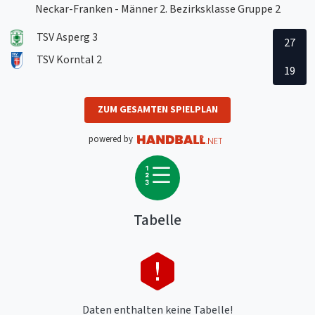
Neckar-Franken - Männer 2. Bezirksklasse Gruppe 2
TSV Asperg 3
27
TSV Korntal 2
19
ZUM GESAMTEN SPIELPLAN
powered by
Tabelle
Daten enthalten keine Tabelle!