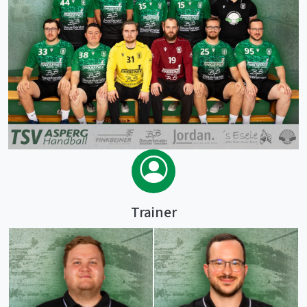
Trainer