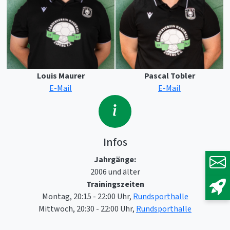
Louis Maurer
Pascal Tobler
E-Mail
E-Mail
Infos
Jahrgänge:
2006 und älter
Trainingszeiten
Montag, 20:15 - 22:00 Uhr,
Rundsporthalle
Mittwoch, 20:30 - 22:00 Uhr,
Rundsporthalle