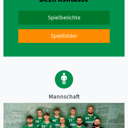
Spielberichte
Spielbilder
Mannschaft