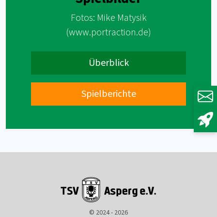
Fotos: Mike Matysik
(www.portraction.de)
Überblick
Spielberichte
© 2024 - 2026