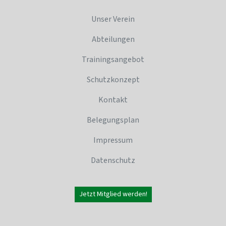
Unser Verein
Abteilungen
Trainingsangebot
Schutzkonzept
Kontakt
Belegungsplan
Impressum
Datenschutz
Jetzt Mitglied werden!