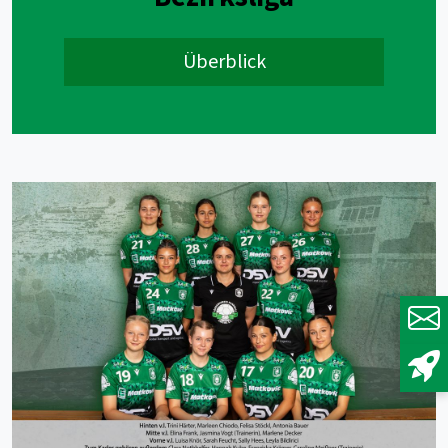
Überblick