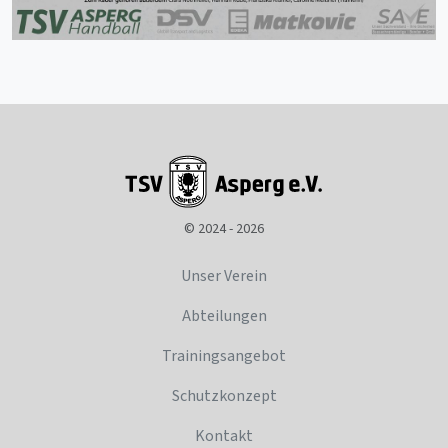
© 2024 - 2026
Unser Verein
Abteilungen
Trainingsangebot
Schutzkonzept
Kontakt