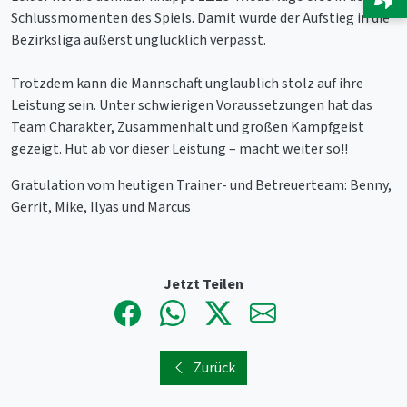
Schlussmomenten des Spiels. Damit wurde der Aufstieg in die
Bezirksliga äußerst unglücklich verpasst.
Trotzdem kann die Mannschaft unglaublich stolz auf ihre
Leistung sein. Unter schwierigen Voraussetzungen hat das
Team Charakter, Zusammenhalt und großen Kampfgeist
gezeigt. Hut ab vor dieser Leistung – macht weiter so!!
Gratulation vom heutigen Trainer- und Betreuerteam: Benny,
Gerrit, Mike, Ilyas und Marcus
Jetzt Teilen
Zurück