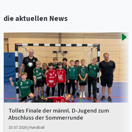
die aktuellen News
Tolles Finale der männl. D-Jugend zum
Abschluss der Sommerrunde
25.07.2026 | Handball