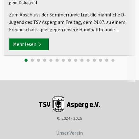
gem. D-Jugend
Zum Abschluss der Sommerrunde trat die männliche D-
Jugend des TSV Asperg am Freitag, dem 24.07. zu einem
Freundschaftsspiel gegen unsere Handballfreunde...
Mehr lesen
© 2024 - 2026
Unser Verein