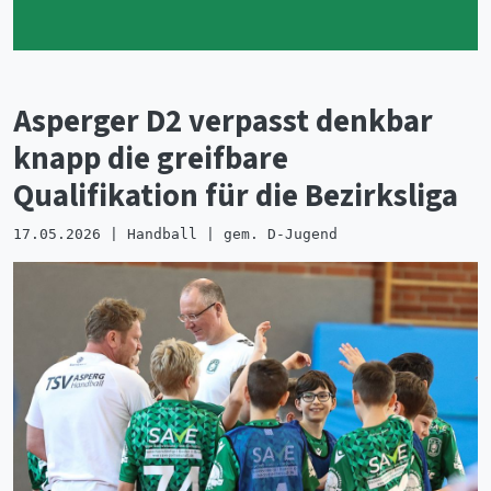
Asperger D2 verpasst denkbar
knapp die greifbare
Qualifikation für die Bezirksliga
17.05.2026 | Handball | gem. D-Jugend