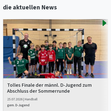
die aktuellen News
Tolles Finale der männl. D-Jugend zum
Abschluss der Sommerrunde
25.07.2026 | Handball
gem. D-Jugend