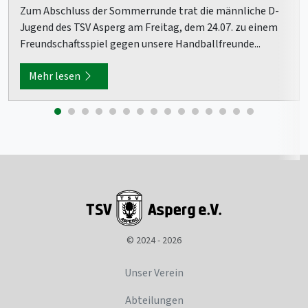
Zum Abschluss der Sommerrunde trat die männliche D-
Jugend des TSV Asperg am Freitag, dem 24.07. zu einem
Freundschaftsspiel gegen unsere Handballfreunde...
Mehr lesen
© 2024 - 2026
Unser Verein
Abteilungen