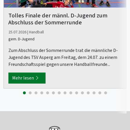
Tolles Finale der männl. D-Jugend zum
Abschluss der Sommerrunde
25.07.2026 | Handball
gem. D-Jugend
Zum Abschluss der Sommerrunde trat die männliche D-
Jugend des TSV Asperg am Freitag, dem 24.07. zu einem
Freundschaftsspiel gegen unsere Handballfreunde...
Mehr lesen