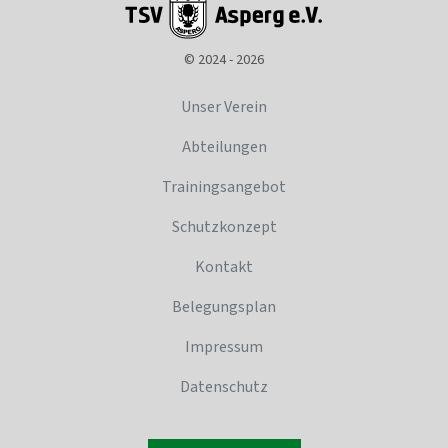
© 2024 - 2026
Unser Verein
Abteilungen
Trainingsangebot
Schutzkonzept
Kontakt
Belegungsplan
Impressum
Datenschutz