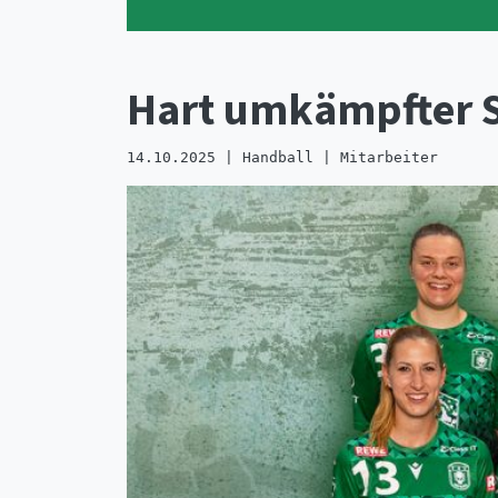
Hart umkämpfter S
14.10.2025 | Handball | Mitarbeiter