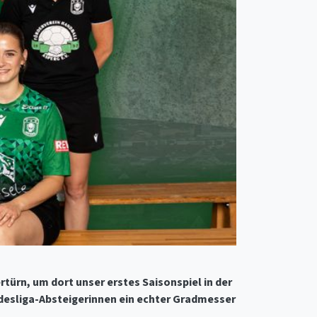
ürn, um dort unser erstes Saisonspiel in der
ndesliga-Absteigerinnen ein echter Gradmesser