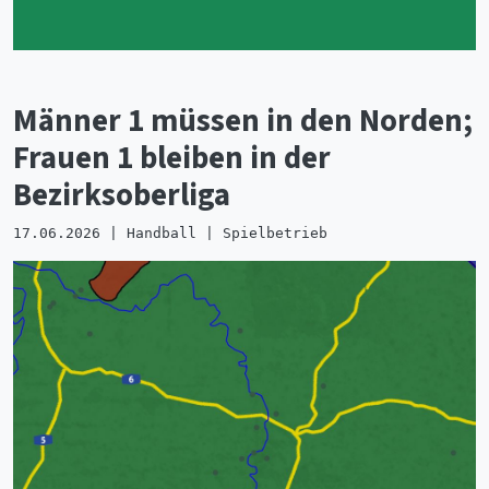
Männer 1 müssen in den Norden;
Frauen 1 bleiben in der
Bezirksoberliga
17.06.2026 | Handball | Spielbetrieb