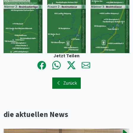
Jetzt Teilen
Zurück
die aktuellen News