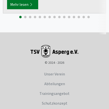
Mehr lesen
© 2024 - 2026
Unser Verein
Abteilungen
Trainingsangebot
Schutzkonzept