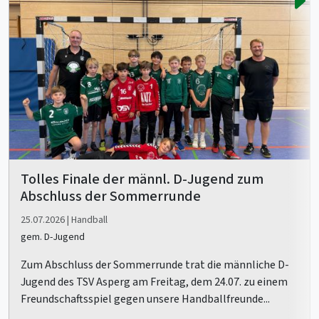
Tolles Finale der männl. D-Jugend zum
Abschluss der Sommerrunde
25.07.2026 | Handball
gem. D-Jugend
Zum Abschluss der Sommerrunde trat die männliche D-
Jugend des TSV Asperg am Freitag, dem 24.07. zu einem
Freundschaftsspiel gegen unsere Handballfreunde...