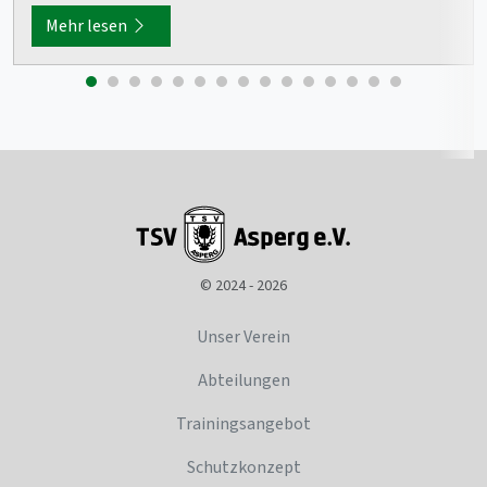
Mehr lesen
© 2024 - 2026
Unser Verein
Abteilungen
Trainingsangebot
Schutzkonzept