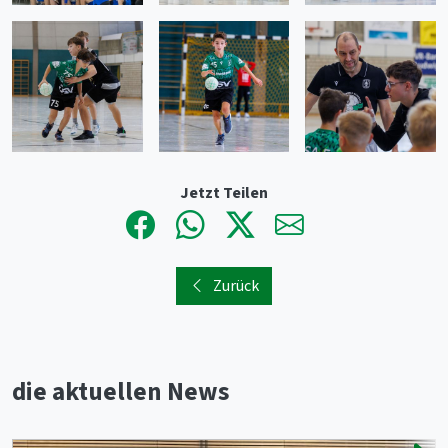
Jetzt Teilen
Zurück
die aktuellen News