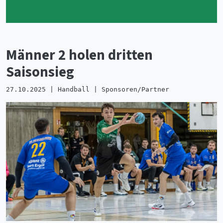
Männer 2 holen dritten
Saisonsieg
27.10.2025 | Handball | Sponsoren/Partner