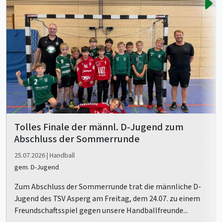
Tolles Finale der männl. D-Jugend zum
Abschluss der Sommerrunde
25.07.2026 | Handball
gem. D-Jugend
Zum Abschluss der Sommerrunde trat die männliche D-
Jugend des TSV Asperg am Freitag, dem 24.07. zu einem
Freundschaftsspiel gegen unsere Handballfreunde...