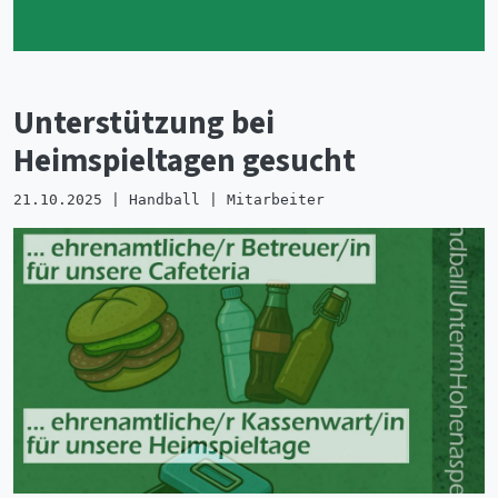
Unterstützung bei
Heimspieltagen gesucht
21.10.2025 | Handball | Mitarbeiter