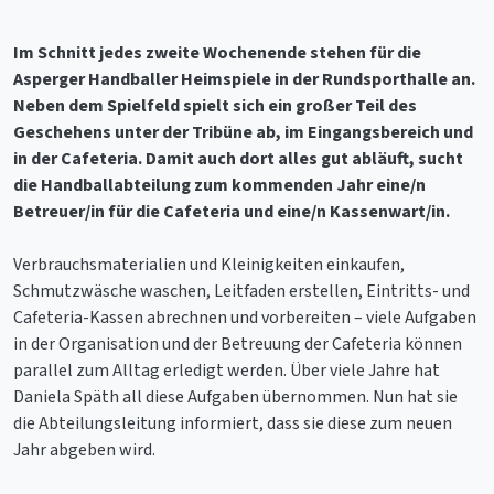
Im Schnitt jedes zweite Wochenende stehen für die
Asperger Handballer Heimspiele in der Rundsporthalle an.
Neben dem Spielfeld spielt sich ein großer Teil des
Geschehens unter der Tribüne ab, im Eingangsbereich und
in der Cafeteria. Damit auch dort alles gut abläuft, sucht
die Handballabteilung zum kommenden Jahr eine/n
Betreuer/in für die Cafeteria und eine/n Kassenwart/in.
Verbrauchsmaterialien und Kleinigkeiten einkaufen,
Schmutzwäsche waschen, Leitfaden erstellen, Eintritts- und
Cafeteria-Kassen abrechnen und vorbereiten – viele Aufgaben
in der Organisation und der Betreuung der Cafeteria können
parallel zum Alltag erledigt werden. Über viele Jahre hat
Daniela Späth all diese Aufgaben übernommen. Nun hat sie
die Abteilungsleitung informiert, dass sie diese zum neuen
Jahr abgeben wird.