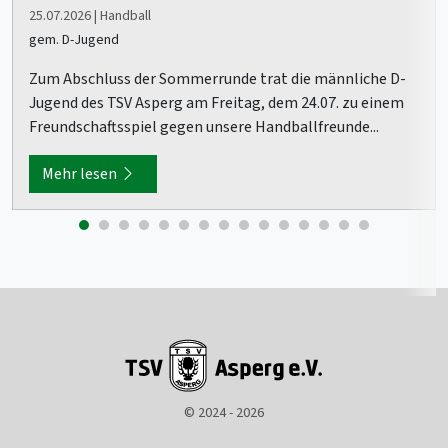
25.07.2026 | Handball
gem. D-Jugend
Zum Abschluss der Sommerrunde trat die männliche D-
Jugend des TSV Asperg am Freitag, dem 24.07. zu einem
Freundschaftsspiel gegen unsere Handballfreunde...
Mehr lesen
© 2024 - 2026