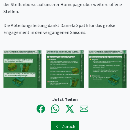
der Stellenbörse auf unserer Homepage über weitere offene
Stellen.
Die Abteilungsleitung dankt Daniela Späth für das große
Engagement in den vergangenen Saisons.
Jetzt Teilen
Zurück