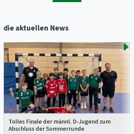
die aktuellen News
Tolles Finale der männl. D-Jugend zum
Abschluss der Sommerrunde