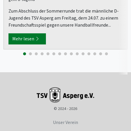
Zum Abschluss der Sommerrunde trat die männliche D-
Jugend des TSV Asperg am Freitag, dem 24.07. zu einem
Freundschaftsspiel gegen unsere Handballfreunde...
Mehr lesen
© 2024 - 2026
Unser Verein