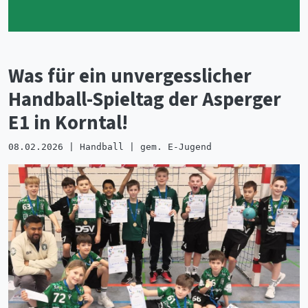
Was für ein unvergesslicher
Handball-Spieltag der Asperger
E1 in Korntal!
08.02.2026 | Handball | gem. E-Jugend