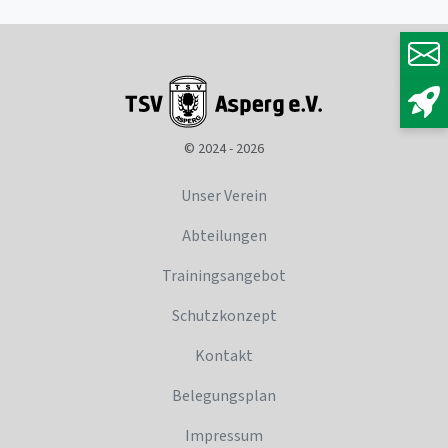
© 2024 - 2026
Unser Verein
Abteilungen
Trainingsangebot
Schutzkonzept
Kontakt
Belegungsplan
Impressum