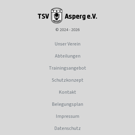
© 2024 - 2026
Unser Verein
Abteilungen
Trainingsangebot
Schutzkonzept
Kontakt
Belegungsplan
Impressum
Datenschutz