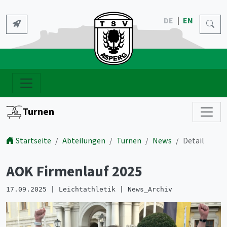
DE
EN
Turnen
Startseite
Abteilungen
Turnen
News
Detail
AOK Firmenlauf 2025
17.09.2025 | Leichtathletik | News_Archiv