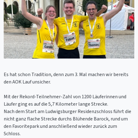
Es hat schon Tradition, denn zum 3. Mal machen wir bereits
den AOK Lauf unsicher.
Mit der Rekord-Teilnehmer-Zahl von 1200 Läuferinnen und
Läufer ging es auf die 5,7 Kilometer lange Strecke.
Nach dem Start am Ludwigsburger Residenzschloss führt die
nicht ganz flache Strecke durchs Blühende Barock, rund um
den Favoritepark und anschließend wieder zurück zum
Schloss.