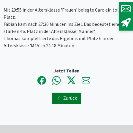
Mit 29:55 in der Altersklasse 'Frauen' belegte Caro ein tollen 8.
Platz.
Fabian kam nach 27:30 Minuten ins Ziel. Das bedeutet einen
starken 46. Platz in der Altersklasse 'Männer'.
Thomas komplettierte das Ergebnis mit Platz 6 in der
Altersklasse 'M45' in 24:18 Minuten.
Jetzt Teilen
Zurück