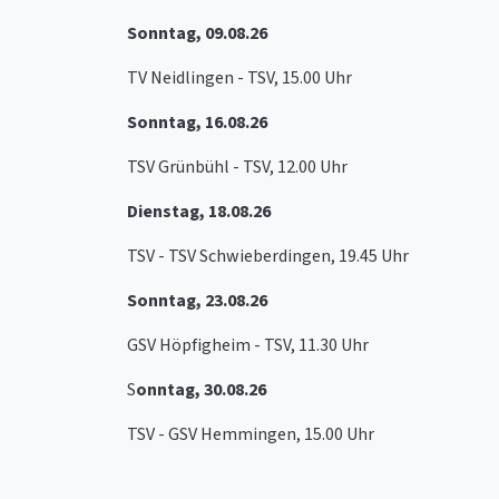
Sonntag, 09.08.26
TV Neidlingen - TSV, 15.00 Uhr
Sonntag, 16.08.26
TSV Grünbühl - TSV, 12.00 Uhr
Dienstag, 18.08.26
TSV - TSV Schwieberdingen, 19.45 Uhr
Sonntag, 23.08.26
GSV Höpfigheim - TSV, 11.30 Uhr
S
onntag, 30.08.26
TSV - GSV Hemmingen, 15.00 Uhr