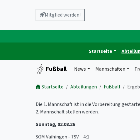
Mitglied werden!
Startseite
Abteilu
Fußball
News
Mannschaften
Tr
Startseite
Abteilungen
Fußball
Ergeb
Die 1. Mannschaft ist in die Vorbereitung gestarte
2. Mannschaft stellen werden.
Sonntag, 02.08.26
SGM Vaihingen - TSV 4:1