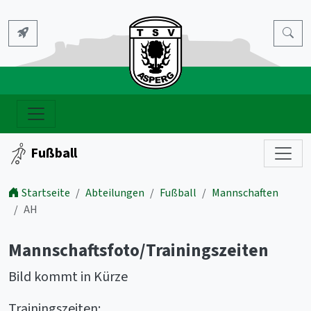
Fußball
Startseite
Abteilungen
Fußball
Mannschaften
AH
Mannschaftsfoto/Trainingszeiten
Bild kommt in Kürze
Trainingszeiten: