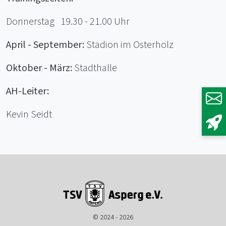
Donnerstag 19.30 - 21.00 Uhr
April - September:
Stadion im Osterholz
Oktober - März:
Stadthalle
AH-Leiter:
Kevin Seidt
© 2024 - 2026