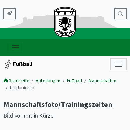
Fußball
Startseite
Abteilungen
Fußball
Mannschaften
D1-Junioren
Mannschaftsfoto/Trainingszeiten
Bild kommt in Kürze