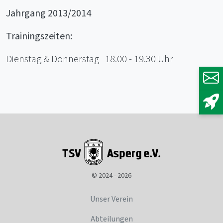
Jahrgang 2013/2014
Trainingszeiten:
Dienstag & Donnerstag 18.00 - 19.30 Uhr
© 2024 - 2026
Unser Verein
Abteilungen