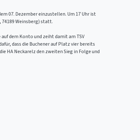
dem 07. Dezember einzustellen. Um 17 Uhr ist
, 74189 Weinsberg) statt.
 auf dem Konto und zeiht damit am TSV
für, dass die Buchener auf Platz vier bereits
die HA Neckarelz den zweiten Sieg in Folge und