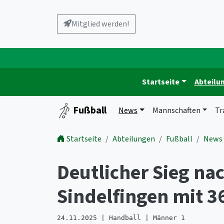
Mitglied werden!
Startseite
Abteilu
Fußball
News
Mannschaften
Tr
Startseite
Abteilungen
Fußball
News
Deutlicher Sieg na
Sindelfingen mit 3
24.11.2025 | Handball | Männer 1