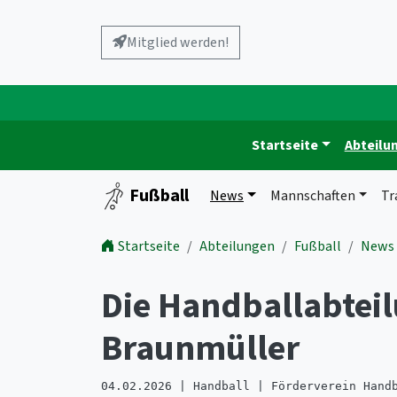
Mitglied werden!
Startseite
Abteilu
Fußball
News
Mannschaften
Tr
Startseite
Abteilungen
Fußball
News
Die Handballabteil
Braunmüller
04.02.2026 | Handball | Förderverein Hand