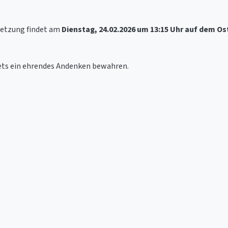
setzung findet am
Dienstag, 24.02.2026 um 13:15 Uhr auf dem Os
ets ein ehrendes Andenken bewahren.