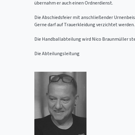
übernahm er auch einen Ordnerdienst.
Die Abschiedsfeier mit anschließender Urnenbei
Gerne darf auf Trauerkleidung verzichtet werden.
Die Handballabteilung wird Nico Braunmüller st
Die Abteilungsleitung