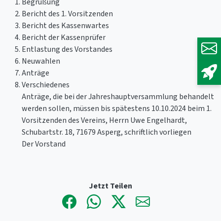
Begrüßung
Bericht des 1. Vorsitzenden
Bericht des Kassenwartes
Bericht der Kassenprüfer
Entlastung des Vorstandes
Neuwahlen
Anträge
Verschiedenes
Anträge, die bei der Jahreshauptversammlung behandelt
werden sollen, müssen bis spätestens 10.10.2024 beim 1.
Vorsitzenden des Vereins, Herrn Uwe Engelhardt,
Schubartstr. 18, 71679 Asperg, schriftlich vorliegen
Der Vorstand
Jetzt Teilen