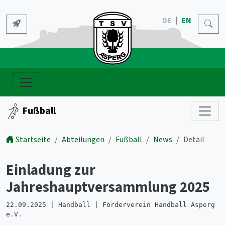
DE
EN
Fußball
Startseite
Abteilungen
Fußball
News
Detail
Einladung zur
Jahreshauptversammlung 2025
22.09.2025 | Handball | Förderverein Handball Asperg
e.V.