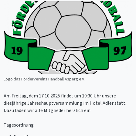
Logo das Fördervereins Handball Asperg e.V.
Am Freitag, dem 17.10.2025 findet um 19:30 Uhr unsere
diesjährige Jahreshauptversammlung im Hotel Adler statt.
Dazu laden wir alle Mitglieder herzlich ein.
Tagesordnung