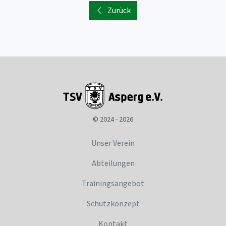
Zurück
© 2024 - 2026
Unser Verein
Abteilungen
Trainingsangebot
Schutzkonzept
Kontakt