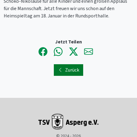
Schoko-Nikoläuse für alle Kinder und einen großen Applaus
für die Mannschaft. Jetzt freuen wir uns schon auf den
Heimspieltag am 18. Januar in der Rundsporthalle.
Jetzt Teilen
Zurück
© 2024 - 2026