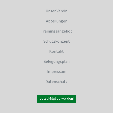
Unser Verein
Abteilungen
Trainingsangebot
Schutzkonzept
Kontakt
Belegungsplan
Impressum
Datenschutz
Jetzt Mitglied werden!