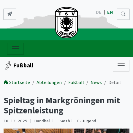
DE
EN
Fußball
Startseite
Abteilungen
Fußball
News
Detail
Spieltag in Markgröningen mit
Spitzenleistung
10.12.2025 | Handball | weibl. E-Jugend